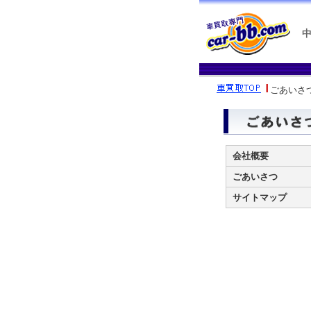
中
ごあいさ
会社概要
ごあいさつ
サイトマップ